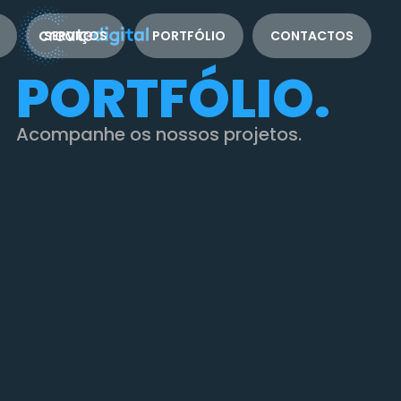
SERVIÇOS
PORTFÓLIO
CONTACTOS
PORTFÓLIO.
Acompanhe os nossos projetos.