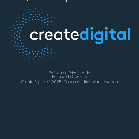
Política de Privacidade
Política de Cookies
Create Digital © 2025 | Todos os direitos reservados