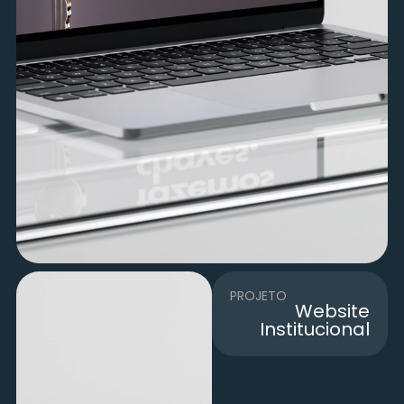
PROJETO
Website
Institucional