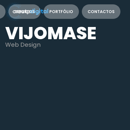
SERVIÇOS
PORTFÓLIO
CONTACTOS
VIJOMASE
Web Design