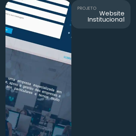
PROJETO
Website
Institucional