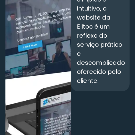
intuitivo, o
website da
Elitoc é um
reflexo do
serviço prático
e
descomplicado
oferecido pelo
cliente.