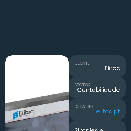
CLIENTE
Elitoc
SECTOR
Contabilidade
DETALHES
elitoc.pt
Simples e