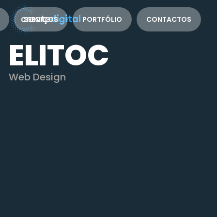
SERVIÇOS
PORTFÓLIO
CONTACTOS
ELITOC
Web Design