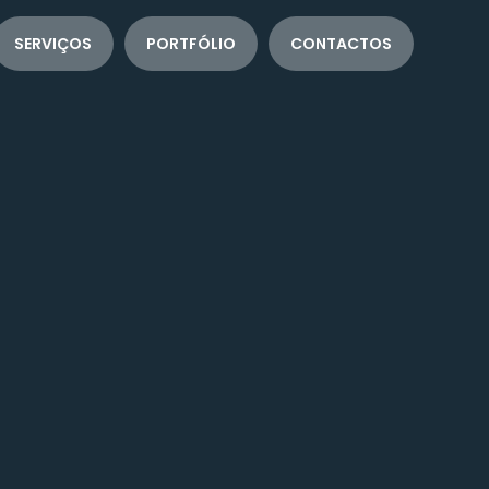
SERVIÇOS
PORTFÓLIO
CONTACTOS