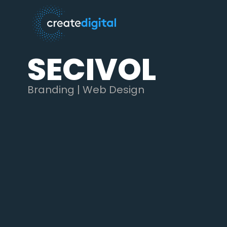
SECIVOL
Branding
|
Web Design