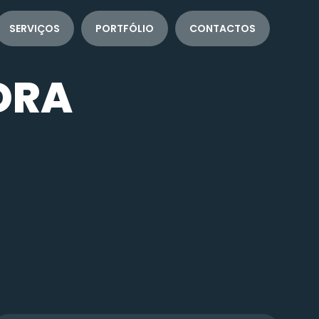
SERVIÇOS
PORTFÓLIO
CONTACTOS
DRA