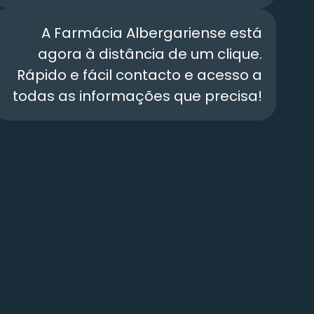
A Farmácia Albergariense está
agora à distância de um clique.
Rápido e fácil contacto e acesso a
todas as informações que precisa!