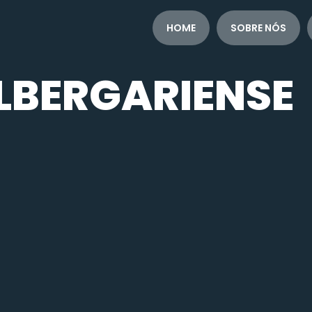
HOME
SOBRE NÓS
LBERGARIENSE