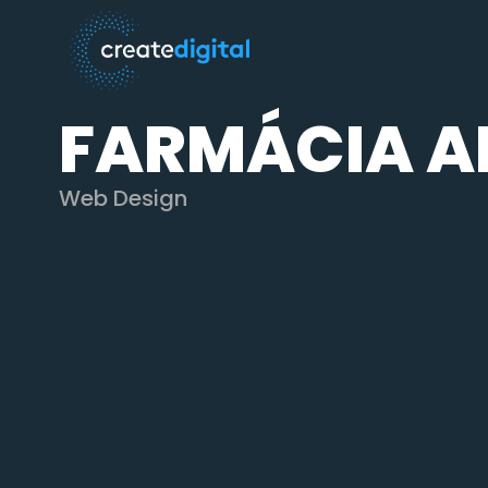
FARMÁCIA A
Web Design