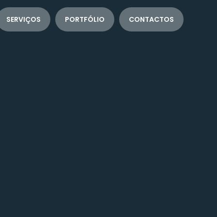
SERVIÇOS
PORTFÓLIO
CONTACTOS