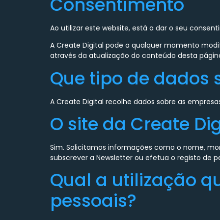
Consentimento
Ao utilizar este website, está a dar o seu consen
A Create Digital pode a qualquer momento modifi
através da atualização do conteúdo desta págin
Que tipo de dados s
A Create Digital recolhe dados sobre as empresa
O site da Create Di
Sim. Solicitamos informações como o nome, mora
subscrever a Newsletter ou efetua o registo de p
Qual a utilização q
pessoais?