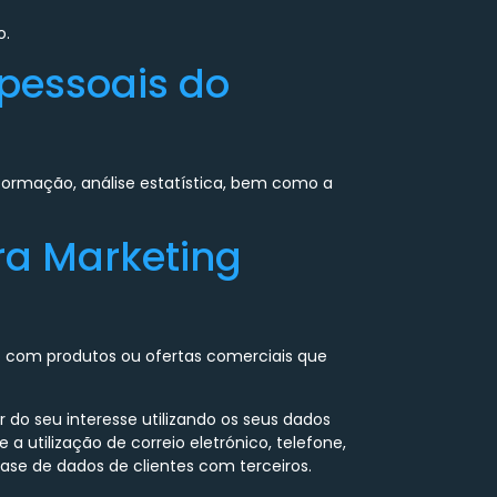
o.
 pessoais do
ormação, análise estatística, bem como a
ara Marketing
ado com produtos ou ofertas comerciais que
 do seu interesse utilizando os seus dados
utilização de correio eletrónico, telefone,
ase de dados de clientes com terceiros.