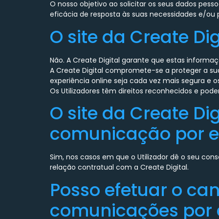
O nosso objetivo ao solicitar os seus dados pe
eficácia de resposta às suas necessidades e/ou 
O site da Create Di
Não. A Create Digital garante que estas inform
A Create Digital compromete-se a proteger a sua
experiência online seja cada vez mais segura e 
Os Utilizadores têm direitos reconhecidos e pode
O site da Create D
comunicação por e
Sim, nos casos em que o Utilizador dê o seu co
relação contratual com a Create Digital.
Posso efetuar o ca
comunicações por 