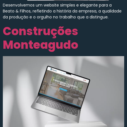
Desenvolvemos um website simples e elegante para a
Beato & Filhos, refletindo a história da empresa, a qualidade
da produção e o orgulho no trabalho que a distingue.
Construções
Monteagudo