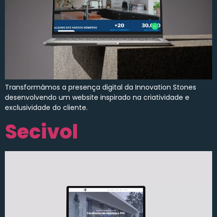
Transformámos a presença digital da Innovation Stones
desenvolvendo um website inspirado na criatividade e
exclusividade do cliente.
Secivol