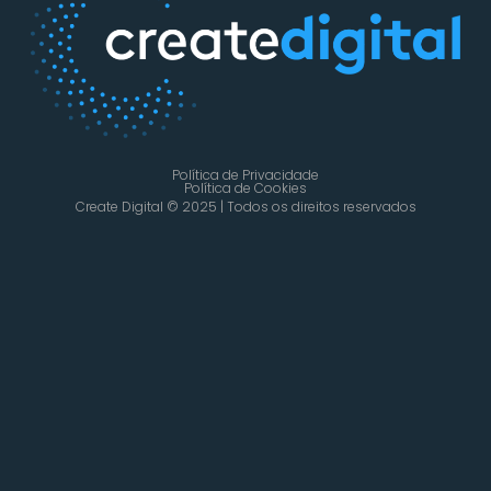
Política de Privacidade
Política de Cookies
Create Digital © 2025 | Todos os direitos reservados