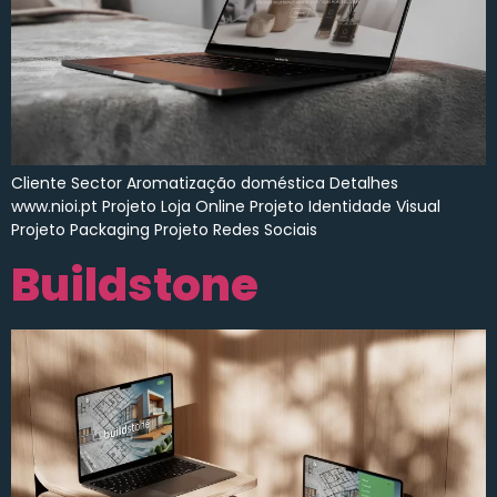
Cliente Sector Aromatização doméstica Detalhes
www.nioi.pt Projeto Loja Online Projeto Identidade Visual
Projeto Packaging Projeto Redes Sociais
Buildstone