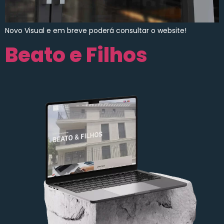
Novo Visual e em breve poderá consultar o website!
Beato e Filhos