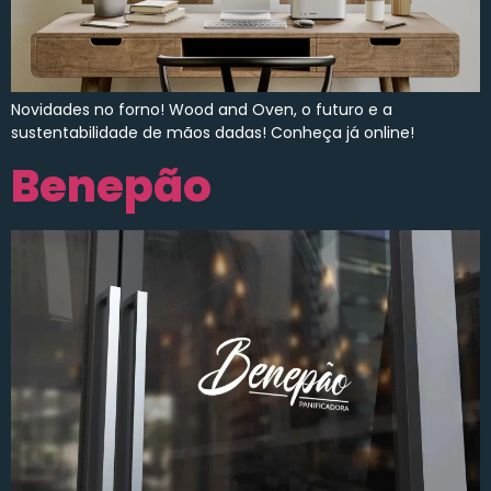
Novidades no forno! Wood and Oven, o futuro e a
sustentabilidade de mãos dadas! Conheça já online!
Benepão