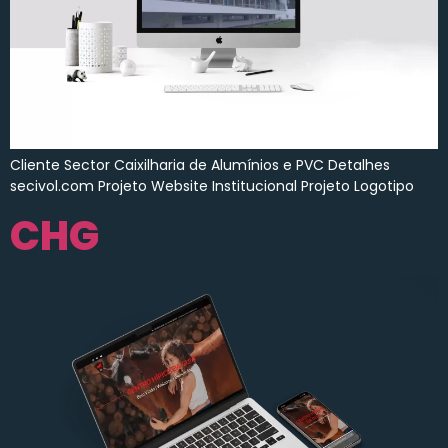
Cliente Sector Caixilharia de Alumínios e PVC Detalhes
secivol.com Projeto Website Institucional Projeto Logotipo
CHG