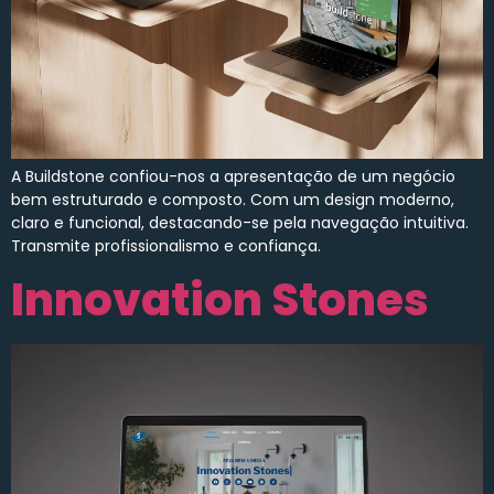
A Buildstone confiou-nos a apresentação de um negócio
bem estruturado e composto. Com um design moderno,
claro e funcional, destacando-se pela navegação intuitiva.
Transmite profissionalismo e confiança.
Innovation Stones