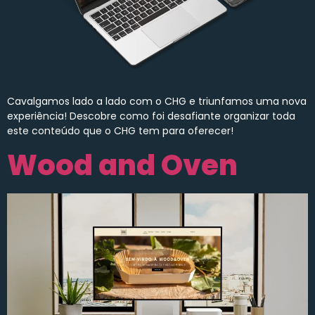
Cavalgamos lado a lado com o CHG e triunfamos uma nova
experiência! Descobre como foi desafiante organizar toda
este conteúdo que o CHG tem para oferecer!
Wood and Oven