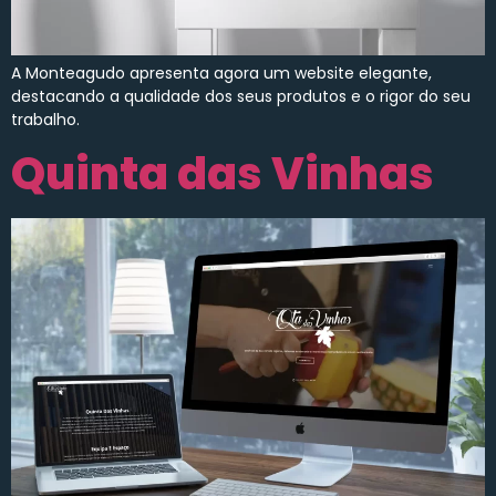
A Monteagudo apresenta agora um website elegante,
destacando a qualidade dos seus produtos e o rigor do seu
trabalho.
Quinta das Vinhas